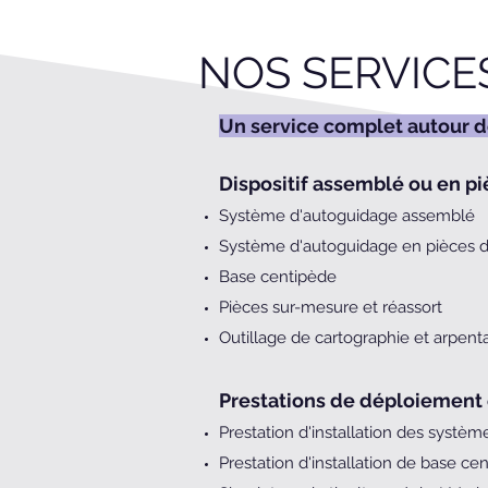
NOS SERVICE
Un service complet autour d
​Dispositif assemblé ou en p
Système d'autoguidage assemblé
Système d'autoguidage en pièces 
Base centipède
Pièces sur-mesure et réassort
Outillage de cartographie et arpent
Prestations de déploiement 
Prestation d'installation des systè
Prestation d'installation de base ce